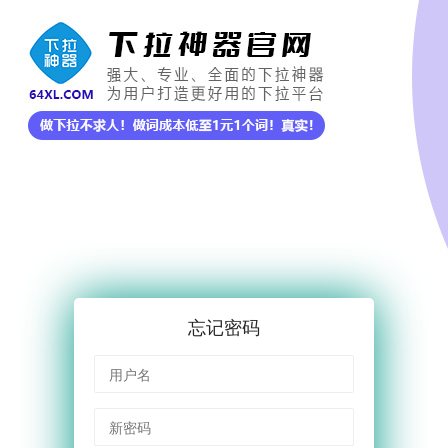
忘记密码
用户名
新密码