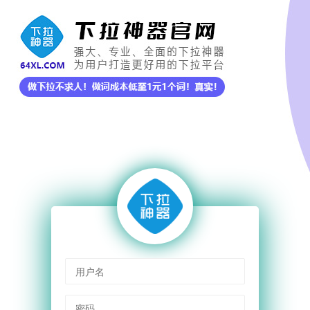
用户名
密码